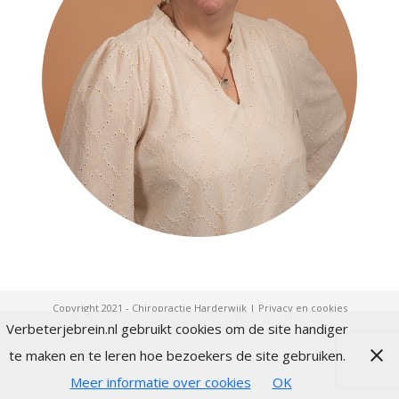
Copyright 2021 - Chiropractie Harderwijk |
Privacy en cookies
Verbeterjebrein.nl gebruikt cookies om de site handiger
te maken en te leren hoe bezoekers de site gebruiken.
Meer informatie over cookies
OK