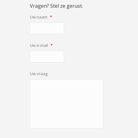
Vragen? Stel ze gerust.
Uw naam
*
Uw e-mail
*
Uw vraag