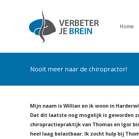
Home
Home
Nooit meer naar de chiropractor!
Mijn naam is Willian en ik woon in Harderwi
Dat dit laatste nog mogelijk is geworden zo
chiropractiepraktijk van Thomas en Igor bi
heel laag belastbaar. Ik zocht hulp bij Tho