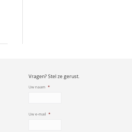
Vragen? Stel ze gerust.
Uw naam
*
Uw e-mail
*