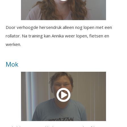
Door verhoogde hersendruk alleen nog lopen met een
rollator. Na training kan Annika weer lopen, fietsen en
werken.
Mok