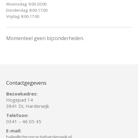
Woensdag: 9:00-20:00
Donderdag: 8:00-17:00
Vrijdag: 8:00-17:00
Momenteel geen bijzonderheden.
Contactgegevens
Bezoekadres:
Hogepad 14
3841 DL Harderwijk
Telefoon:
0341 – 46 05 45
E-mail:
balie
@chiropractieharderwijk.nl