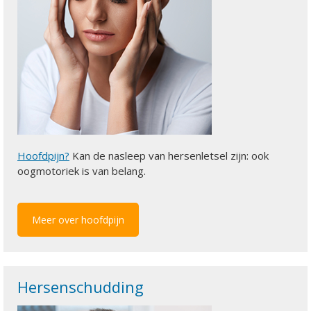
Hoofdpijn?
Kan de nasleep van hersenletsel zijn: ook
oogmotoriek is van belang.
Meer over hoofdpijn
Hersenschudding