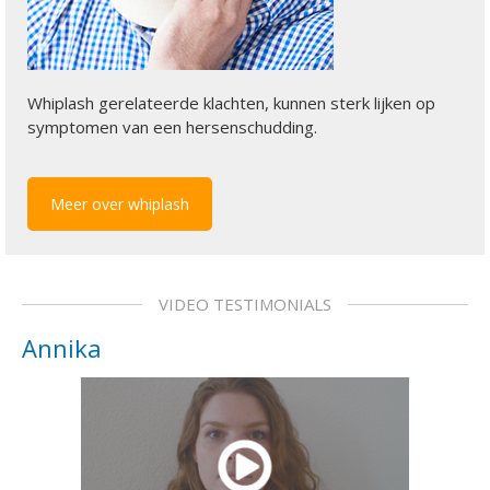
Whiplash gerelateerde klachten, kunnen sterk lijken op
symptomen van een hersenschudding.
Meer over whiplash
VIDEO TESTIMONIALS
Annika