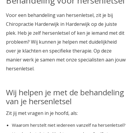
Behandeling voor hersenletsel
Voor een behandeling van hersenletsel, zit je bij
Chiropractie Harderwijk in Harderwijk op de juiste
plek. Heb je zelf hersenletsel of ken je iemand met dit
probleem? Wij kunnen je helpen met duidelijkheid
over je klachten en specifieke therapie. Op deze
manier werk je samen met onze specialisten aan jouw
hersenletsel.
Wij helpen je met de behandeling
van je hersenletsel
Zit jij met vragen in je hoofd, als:
Waarom herstelt niet iedereen vanzelf na hersenletsel?