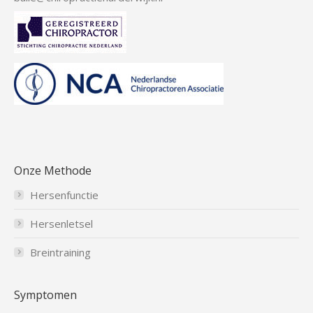
Onze Methode
Hersenfunctie
Hersenletsel
Breintraining
Symptomen