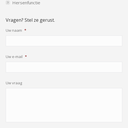
Hersenfunctie
Vragen? Stel ze gerust.
Uw naam
*
Uw e-mail
*
Uw vraag