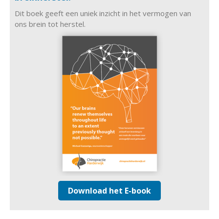
Dit boek geeft een uniek inzicht in het vermogen van
ons brein tot herstel.
Download het E-book