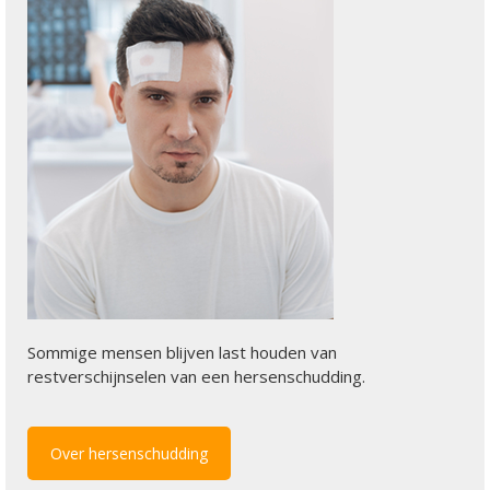
Sommige mensen blijven last houden van
restverschijnselen van een hersenschudding.
Over hersenschudding