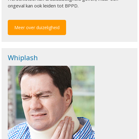
ongeval kan ook leiden tot BPPD.
Meer over duizeligheid
Whiplash