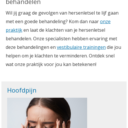
behandelen
Wil jij graag de gevolgen van hersenletsel te lijf gaan
met een goede behandeling? Kom dan naar
onze
praktijk
en laat de klachten van je hersenletsel
behandelen. Onze specialisten hebben ervaring met
deze behandelingen en
vestibulaire trainingen
die jou
helpen om je klachten te verminderen. Ontdek snel
wat onze praktijk voor jou kan betekenen!
Hoofdpijn