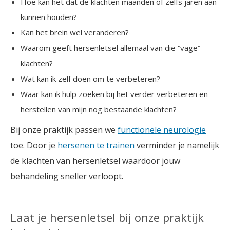
Hoe kan het dat de klachten maanden of zelfs jaren aan
kunnen houden?
Kan het brein wel veranderen?
Waarom geeft hersenletsel allemaal van die “vage”
klachten?
Wat kan ik zelf doen om te verbeteren?
Waar kan ik hulp zoeken bij het verder verbeteren en
herstellen van mijn nog bestaande klachten?
Bij onze praktijk passen we
functionele neurologie
toe. Door je
hersenen te trainen
verminder je namelijk
de klachten van hersenletsel waardoor jouw
behandeling sneller verloopt.
Laat je hersenletsel bij onze praktijk