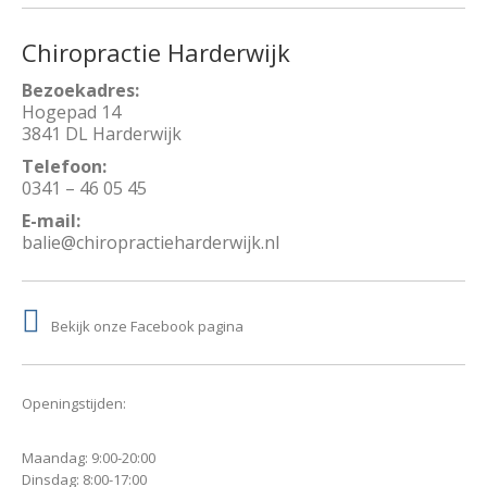
Chiropractie Harderwijk
Bezoekadres:
Hogepad 14
3841 DL Harderwijk
Telefoon:
0341 – 46 05 45
E-mail:
balie@chiropractieharderwijk.nl
Bekijk onze Facebook pagina
Openingstijden:
Maandag: 9:00-20:00
Dinsdag: 8:00-17:00