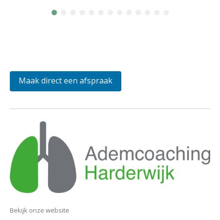
Maak direct een afspraak
Bekijk onze website