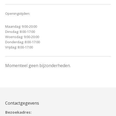
Openingstijden:
Maandag: 9:00-20:00
Dinsdag: 8:00-17:00
Woensdag: 9:00-20:00
Donderdag: 8:00-17:00
Vrijdag: 8:00-17:00
Momenteel geen bijzonderheden.
Contactgegevens
Bezoekadres: