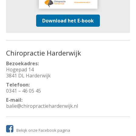
Download het E-book
Chiropractie Harderwijk
Bezoekadres:
Hogepad 14
3841 DL Harderwijk
Telefoon:
0341 – 46 05 45
E-mail:
balie@chiropractieharderwijk.nl
Bekijk onze Facebook pagina