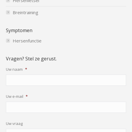
Hersenletsel
Breintraining
Symptomen
Hersenfunctie
Vragen? Stel ze gerust.
Uw naam
*
Uw e-mail
*
Uw vraag