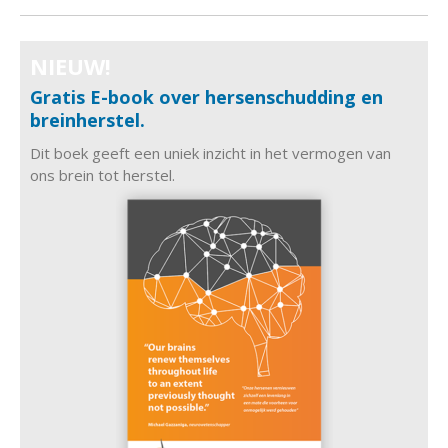
NIEUW!
Gratis E-book over hersenschudding en
breinherstel.
Dit boek geeft een uniek inzicht in het vermogen van
ons brein tot herstel.