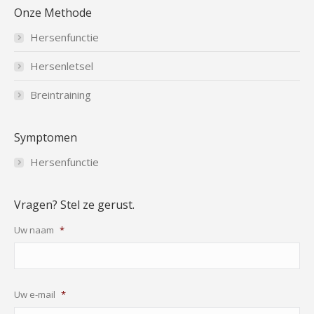
Onze Methode
Hersenfunctie
Hersenletsel
Breintraining
Symptomen
Hersenfunctie
Vragen? Stel ze gerust.
Uw naam
*
Uw e-mail
*