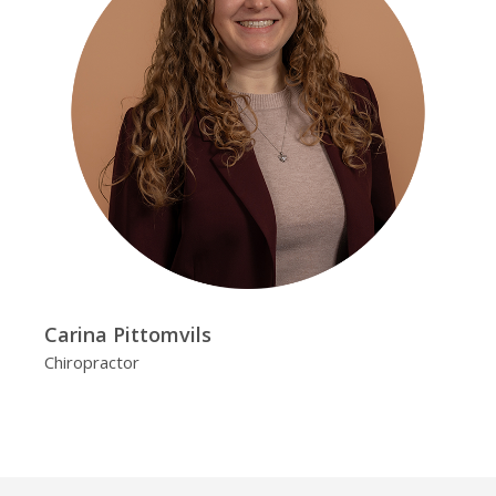
Carina Pittomvils
Chiropractor