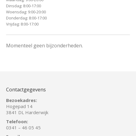
Dinsdag: 8:00-17:00
Woensdag: 9:00-20:00
Donderdag: 8:00-17:00
Vrijdag: 8:00-17:00
Momenteel geen bijzonderheden.
Contactgegevens
Bezoekadres:
Hogepad 14
3841 DL Harderwijk
Telefoon:
0341 – 46 05 45