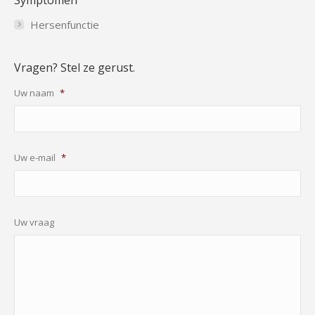
Hersenfunctie
Vragen? Stel ze gerust.
Uw naam
*
Uw e-mail
*
Uw vraag