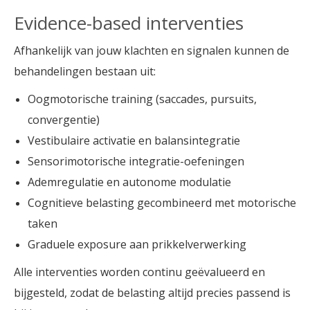
Evidence-based interventies
Afhankelijk van jouw klachten en signalen kunnen de
behandelingen bestaan uit:
Oogmotorische training (saccades, pursuits,
convergentie)
Vestibulaire activatie en balansintegratie
Sensorimotorische integratie-oefeningen
Ademregulatie en autonome modulatie
Cognitieve belasting gecombineerd met motorische
taken
Graduele exposure aan prikkelverwerking
Alle interventies worden continu geëvalueerd en
bijgesteld, zodat de belasting altijd precies passend is