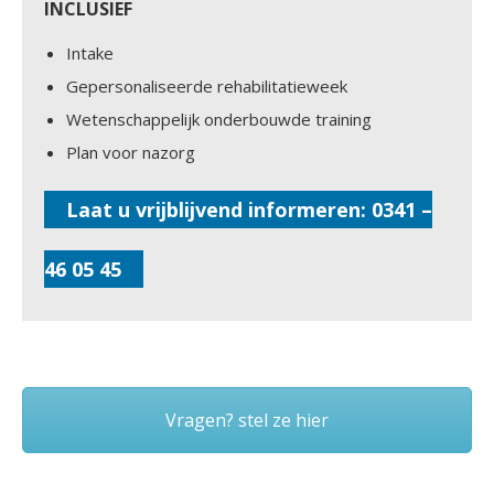
INCLUSIEF
Intake
Gepersonaliseerde rehabilitatieweek
Wetenschappelijk onderbouwde training
Plan voor nazorg
Laat u vrijblijvend informeren: 0341 –
46 05 45
Vragen? stel ze hier