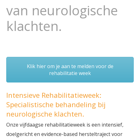
van neurologische
klachten.
Klik hier om je aan te melden voor de
rehabilitatie week
Intensieve Rehabilitatieweek:
Specialistische behandeling bij
neurologische klachten.
Onze vijfdaagse rehabilitatieweek is een intensief,
doelgericht en evidence-based hersteltraject voor