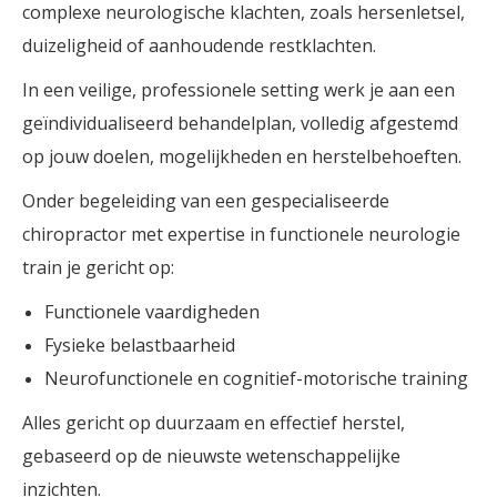
complexe neurologische klachten, zoals hersenletsel,
duizeligheid of aanhoudende restklachten.
In een veilige, professionele setting werk je aan een
geïndividualiseerd behandelplan, volledig afgestemd
op jouw doelen, mogelijkheden en herstelbehoeften.
Onder begeleiding van een gespecialiseerde
chiropractor met expertise in functionele neurologie
train je gericht op:
Functionele vaardigheden
Fysieke belastbaarheid
Neurofunctionele en cognitief-motorische training
Alles gericht op duurzaam en effectief herstel,
gebaseerd op de nieuwste wetenschappelijke
inzichten.