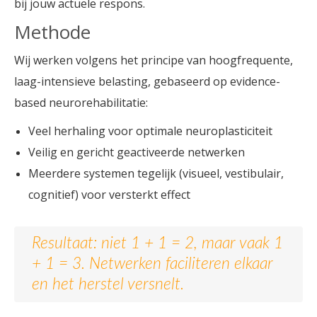
bij jouw actuele respons.
Methode
Wij werken volgens het principe van hoogfrequente,
laag-intensieve belasting, gebaseerd op evidence-
based neurorehabilitatie:
Veel herhaling voor optimale neuroplasticiteit
Veilig en gericht geactiveerde netwerken
Meerdere systemen tegelijk (visueel, vestibulair,
cognitief) voor versterkt effect
Resultaat: niet 1 + 1 = 2, maar vaak 1
+ 1 = 3. Netwerken faciliteren elkaar
en het herstel versnelt.