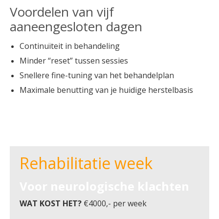
Voordelen van vijf
aaneengesloten dagen
Continuïteit in behandeling
Minder “reset” tussen sessies
Snellere fine-tuning van het behandelplan
Maximale benutting van je huidige herstelbasis
Rehabilitatie week
Voor neurologische klachten
WAT KOST HET?
€4000,- per week