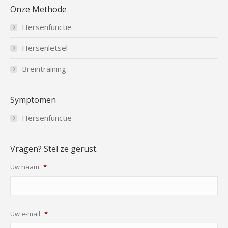
Onze Methode
Hersenfunctie
Hersenletsel
Breintraining
Symptomen
Hersenfunctie
Vragen? Stel ze gerust.
Uw naam
*
Uw e-mail
*