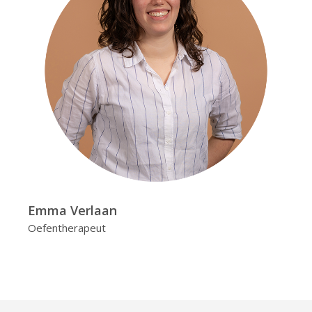
Emma Verlaan
Oefentherapeut