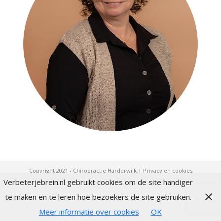
Copyright 2021 - Chiropractie Harderwijk |
Privacy en cookies
Verbeterjebrein.nl gebruikt cookies om de site handiger
te maken en te leren hoe bezoekers de site gebruiken.
Meer informatie over cookies
OK