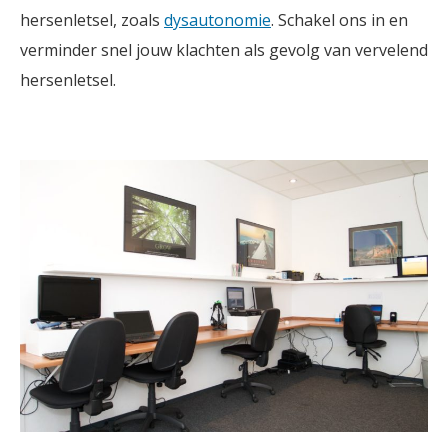
hersenletsel, zoals
dysautonomie
. Schakel ons in en
verminder snel jouw klachten als gevolg van vervelend
hersenletsel.