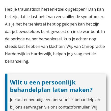
Heb je traumatisch hersenletsel opgelopen? Dan kan
het zijn dat je last hebt van verschillende symptomen.
Als je net hersenletsel hebt opgelopen kan het zijn
dat je bewusteloos bent geweest en in de war bent. In
de periode na het hersenletsel, kun je echter nog
steeds last hebben van klachten. Wij, van Chiropractie
Harderwijk in Harderwijk, helpen je graag met de
behandeling.
Wilt u een persoonlijk
behandelplan laten maken?
Je kunt eenvoudig een persoonlijk behandelplan
bij ons aanvragen via ons contactformulier. Wij