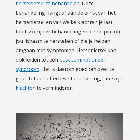
hersenletsel te behandelen
. Deze
behandeling hangt af aan de ernst van het
hersenletsel en van welke klachten je last
hebt. Zo zijn er behandelingen die helpen om
jou lichaam te herstellen of die je helpen
omgaan met symptomen. Hersenletsel kan
ook leiden tot een
post commotioneel
syndroom
. Het is daarom goed om over te
gaan tot een effectieve behandeling, om zo je
klachten
te verminderen.