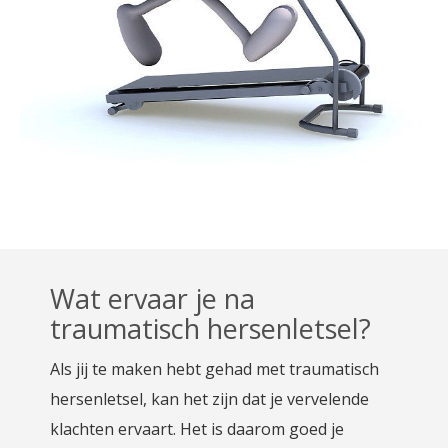
Wat ervaar je na
traumatisch hersenletsel?
Als jij te maken hebt gehad met traumatisch
hersenletsel, kan het zijn dat je vervelende
klachten ervaart. Het is daarom goed je