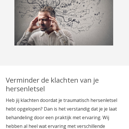
Verminder de klachten van je
hersenletsel
Heb jij klachten doordat je traumatisch hersenletsel
hebt opgelopen? Dan is het verstandig dat je je laat
behandeling door een praktijk met ervaring. Wij
hebben al heel wat ervaring met verschillende