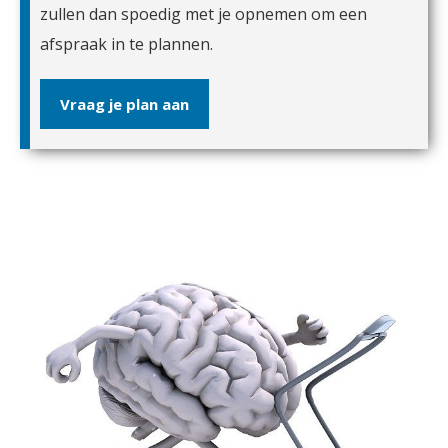
zullen dan spoedig met je opnemen om een
afspraak in te plannen.
Vraag je plan aan