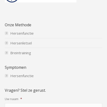
Onze Methode
Hersenfunctie
Hersenletsel
Breintraining
Symptomen
Hersenfunctie
Vragen? Stel ze gerust.
Uw naam
*